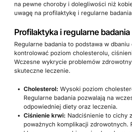
na pewne choroby i dolegliwości niż kobi
uwagę na profilaktykę i regularne badania
Profilaktyka i regularne badania
Regularne badania to podstawa w dbaniu 
kontrolować poziom cholesterolu, ciśnien
Wczesne wykrycie problemów zdrowotny
skuteczne leczenie.
Cholesterol:
Wysoki poziom cholester
Regularne badania pozwalają na wcze
odpowiedniej diety oraz leczenia.
Ciśnienie krwi:
Nadciśnienie to cichy 
poważnych komplikacji zdrowotnych. R