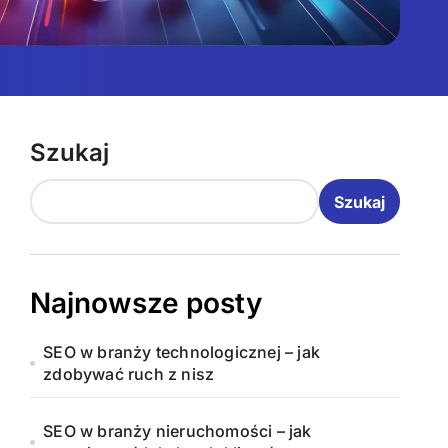
Szukaj
Szukaj
Najnowsze posty
SEO w branży technologicznej – jak
zdobywać ruch z nisz
SEO w branży nieruchomości – jak