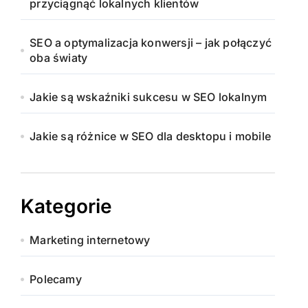
przyciągnąć lokalnych klientów
SEO a optymalizacja konwersji – jak połączyć
oba światy
Jakie są wskaźniki sukcesu w SEO lokalnym
Jakie są różnice w SEO dla desktopu i mobile
Kategorie
Marketing internetowy
Polecamy