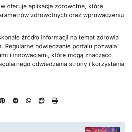
 oferuje aplikacje zdrowotne, które
arametrów zdrowotnych oraz wprowadzeniu
konałe źródło informacji na temat zdrowia
. Regularne odwiedzanie portalu pozwala
ami i innowacjami, które mogą znacząco
egularnego odwiedzania strony i korzystania