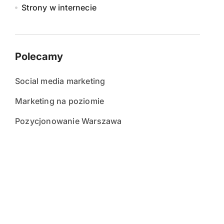
Strony w internecie
Polecamy
Social media marketing
Marketing na poziomie
Pozycjonowanie Warszawa