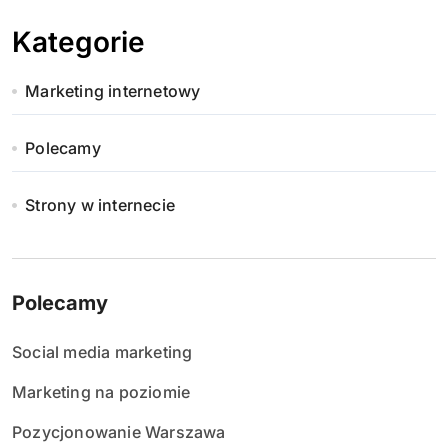
Kategorie
Marketing internetowy
Polecamy
Strony w internecie
Polecamy
Social media marketing
Marketing na poziomie
Pozycjonowanie Warszawa