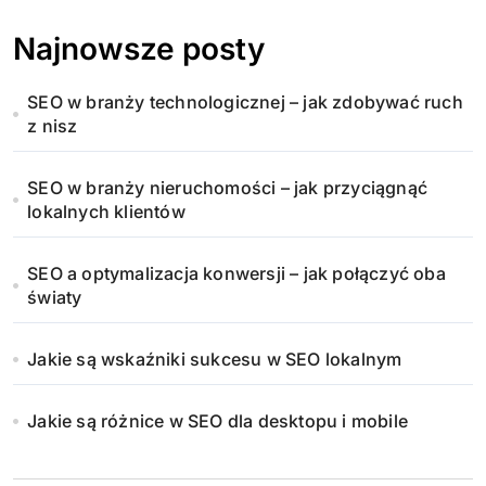
Najnowsze posty
SEO w branży technologicznej – jak zdobywać ruch
z nisz
SEO w branży nieruchomości – jak przyciągnąć
lokalnych klientów
SEO a optymalizacja konwersji – jak połączyć oba
światy
Jakie są wskaźniki sukcesu w SEO lokalnym
Jakie są różnice w SEO dla desktopu i mobile