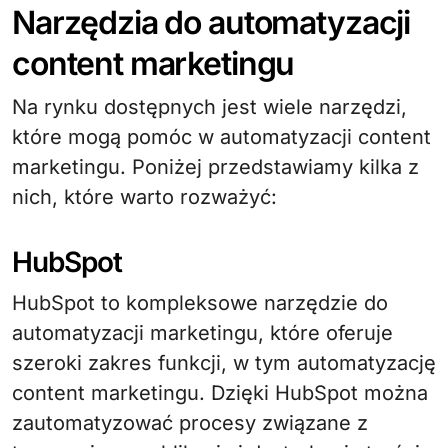
Narzędzia do automatyzacji
content marketingu
Na rynku dostępnych jest wiele narzędzi,
które mogą pomóc w automatyzacji content
marketingu. Poniżej przedstawiamy kilka z
nich, które warto rozważyć:
HubSpot
HubSpot to kompleksowe narzędzie do
automatyzacji marketingu, które oferuje
szeroki zakres funkcji, w tym automatyzację
content marketingu. Dzięki HubSpot można
zautomatyzować procesy związane z