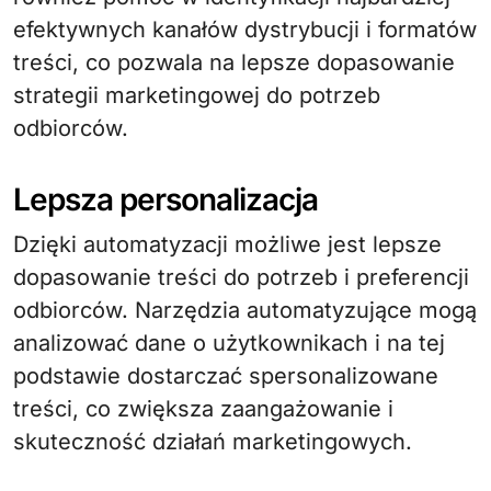
efektywnych kanałów dystrybucji i formatów
treści, co pozwala na lepsze dopasowanie
strategii marketingowej do potrzeb
odbiorców.
Lepsza personalizacja
Dzięki automatyzacji możliwe jest lepsze
dopasowanie treści do potrzeb i preferencji
odbiorców. Narzędzia automatyzujące mogą
analizować dane o użytkownikach i na tej
podstawie dostarczać spersonalizowane
treści, co zwiększa zaangażowanie i
skuteczność działań marketingowych.