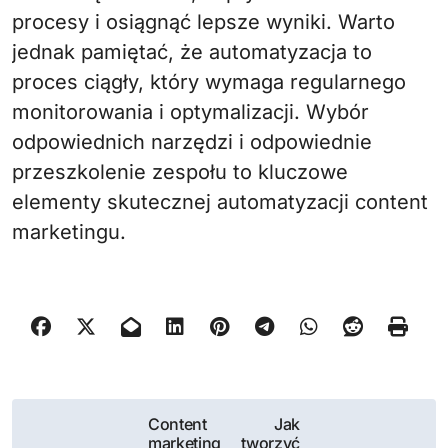
procesy i osiągnąć lepsze wyniki. Warto
jednak pamiętać, że automatyzacja to
proces ciągły, który wymaga regularnego
monitorowania i optymalizacji. Wybór
odpowiednich narzędzi i odpowiednie
przeszkolenie zespołu to kluczowe
elementy skutecznej automatyzacji content
marketingu.
N
Content
Jak
marketing
tworzyć