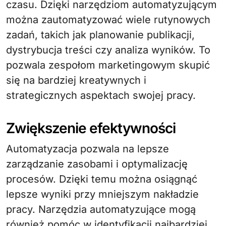
czasu. Dzięki narzędziom automatyzującym
można zautomatyzować wiele rutynowych
zadań, takich jak planowanie publikacji,
dystrybucja treści czy analiza wyników. To
pozwala zespołom marketingowym skupić
się na bardziej kreatywnych i
strategicznych aspektach swojej pracy.
Zwiększenie efektywności
Automatyzacja pozwala na lepsze
zarządzanie zasobami i optymalizację
procesów. Dzięki temu można osiągnąć
lepsze wyniki przy mniejszym nakładzie
pracy. Narzędzia automatyzujące mogą
również pomóc w identyfikacji najbardziej