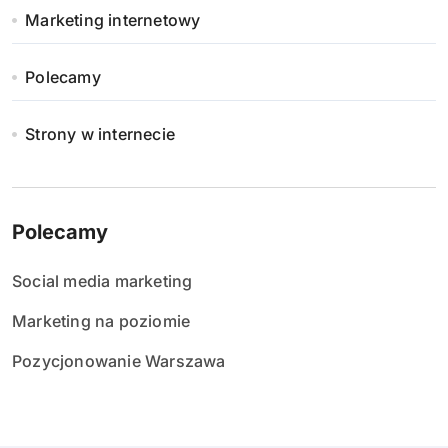
Marketing internetowy
Polecamy
Strony w internecie
Polecamy
Social media marketing
Marketing na poziomie
Pozycjonowanie Warszawa