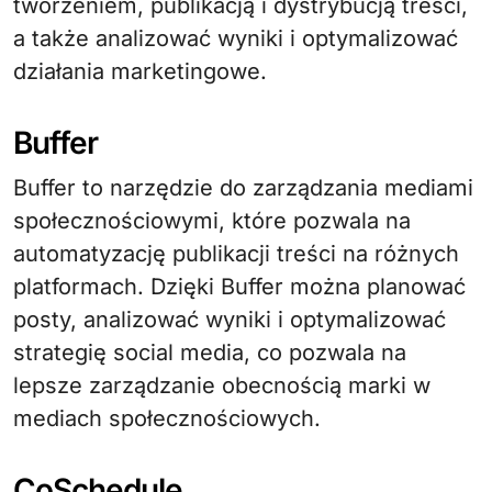
tworzeniem, publikacją i dystrybucją treści,
a także analizować wyniki i optymalizować
działania marketingowe.
Buffer
Buffer to narzędzie do zarządzania mediami
społecznościowymi, które pozwala na
automatyzację publikacji treści na różnych
platformach. Dzięki Buffer można planować
posty, analizować wyniki i optymalizować
strategię social media, co pozwala na
lepsze zarządzanie obecnością marki w
mediach społecznościowych.
CoSchedule