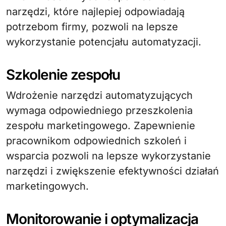
narzędzi, które najlepiej odpowiadają
potrzebom firmy, pozwoli na lepsze
wykorzystanie potencjału automatyzacji.
Szkolenie zespołu
Wdrożenie narzędzi automatyzujących
wymaga odpowiedniego przeszkolenia
zespołu marketingowego. Zapewnienie
pracownikom odpowiednich szkoleń i
wsparcia pozwoli na lepsze wykorzystanie
narzędzi i zwiększenie efektywności działań
marketingowych.
Monitorowanie i optymalizacja