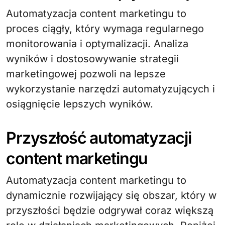
Automatyzacja content marketingu to
proces ciągły, który wymaga regularnego
monitorowania i optymalizacji. Analiza
wyników i dostosowywanie strategii
marketingowej pozwoli na lepsze
wykorzystanie narzędzi automatyzujących i
osiągnięcie lepszych wyników.
Przyszłość automatyzacji
content marketingu
Automatyzacja content marketingu to
dynamicznie rozwijający się obszar, który w
przyszłości będzie odgrywał coraz większą