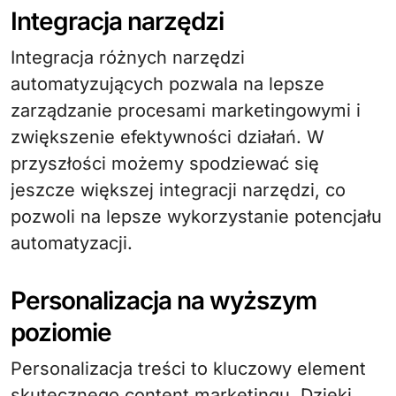
Integracja narzędzi
Integracja różnych narzędzi
automatyzujących pozwala na lepsze
zarządzanie procesami marketingowymi i
zwiększenie efektywności działań. W
przyszłości możemy spodziewać się
jeszcze większej integracji narzędzi, co
pozwoli na lepsze wykorzystanie potencjału
automatyzacji.
Personalizacja na wyższym
poziomie
Personalizacja treści to kluczowy element
skutecznego content marketingu. Dzięki