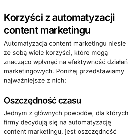
Korzyści z automatyzacji
content marketingu
Automatyzacja content marketingu niesie
ze sobą wiele korzyści, które mogą
znacząco wpłynąć na efektywność działań
marketingowych. Poniżej przedstawiamy
najważniejsze z nich:
Oszczędność czasu
Jednym z głównych powodów, dla których
firmy decydują się na automatyzację
content marketingu, jest oszczędność