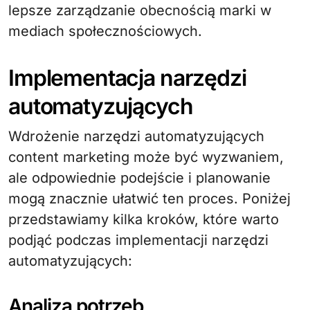
lepsze zarządzanie obecnością marki w
mediach społecznościowych.
Implementacja narzędzi
automatyzujących
Wdrożenie narzędzi automatyzujących
content marketing może być wyzwaniem,
ale odpowiednie podejście i planowanie
mogą znacznie ułatwić ten proces. Poniżej
przedstawiamy kilka kroków, które warto
podjąć podczas implementacji narzędzi
automatyzujących:
Analiza potrzeb