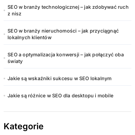
SEO w branży technologicznej – jak zdobywać ruch
z nisz
SEO w branży nieruchomości – jak przyciągnąć
lokalnych klientów
SEO a optymalizacja konwersji – jak połączyć oba
światy
Jakie są wskaźniki sukcesu w SEO lokalnym
Jakie są różnice w SEO dla desktopu i mobile
Kategorie