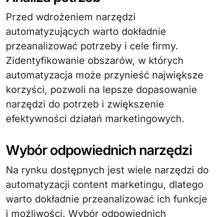
Przed wdrożeniem narzędzi
automatyzujących warto dokładnie
przeanalizować potrzeby i cele firmy.
Zidentyfikowanie obszarów, w których
automatyzacja może przynieść największe
korzyści, pozwoli na lepsze dopasowanie
narzędzi do potrzeb i zwiększenie
efektywności działań marketingowych.
Wybór odpowiednich narzędzi
Na rynku dostępnych jest wiele narzędzi do
automatyzacji content marketingu, dlatego
warto dokładnie przeanalizować ich funkcje
i możliwości. Wybór odpowiednich