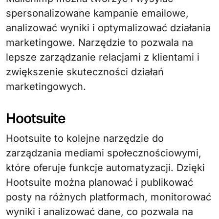
spersonalizowane kampanie emailowe,
analizować wyniki i optymalizować działania
marketingowe. Narzędzie to pozwala na
lepsze zarządzanie relacjami z klientami i
zwiększenie skuteczności działań
marketingowych.
Hootsuite
Hootsuite to kolejne narzędzie do
zarządzania mediami społecznościowymi,
które oferuje funkcje automatyzacji. Dzięki
Hootsuite można planować i publikować
posty na różnych platformach, monitorować
wyniki i analizować dane, co pozwala na