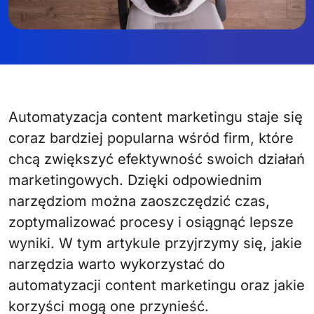
Automatyzacja content marketingu staje się
coraz bardziej popularna wśród firm, które
chcą zwiększyć efektywność swoich działań
marketingowych. Dzięki odpowiednim
narzędziom można zaoszczędzić czas,
zoptymalizować procesy i osiągnąć lepsze
wyniki. W tym artykule przyjrzymy się, jakie
narzędzia warto wykorzystać do
automatyzacji content marketingu oraz jakie
korzyści mogą one przynieść.