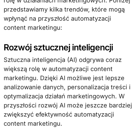
rolę w działaniach marketingowych. Poniżej
przedstawiamy kilka trendów, które mogą
wpłynąć na przyszłość automatyzacji
content marketingu:
Rozwój sztucznej inteligencji
Sztuczna inteligencja (AI) odgrywa coraz
większą rolę w automatyzacji content
marketingu. Dzięki AI możliwe jest lepsze
analizowanie danych, personalizacja treści i
optymalizacja działań marketingowych. W
przyszłości rozwój AI może jeszcze bardziej
zwiększyć efektywność automatyzacji
content marketingu.