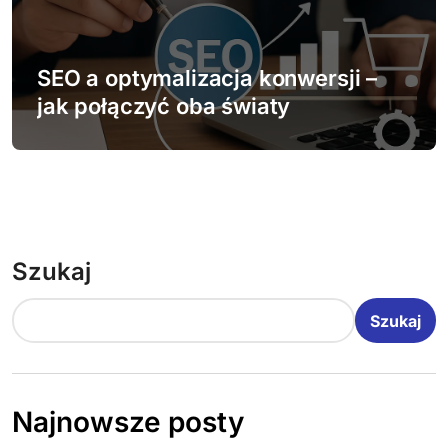
SEO a optymalizacja konwersji –
jak połączyć oba światy
Szukaj
Szukaj
Najnowsze posty