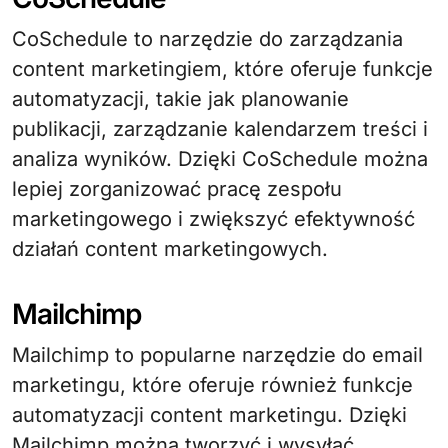
CoSchedule to narzędzie do zarządzania
content marketingiem, które oferuje funkcje
automatyzacji, takie jak planowanie
publikacji, zarządzanie kalendarzem treści i
analiza wyników. Dzięki CoSchedule można
lepiej zorganizować pracę zespołu
marketingowego i zwiększyć efektywność
działań content marketingowych.
Mailchimp
Mailchimp to popularne narzędzie do email
marketingu, które oferuje również funkcje
automatyzacji content marketingu. Dzięki
Mailchimp można tworzyć i wysyłać