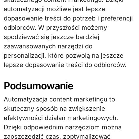
automatyzacji możliwe jest lepsze
dopasowanie treści do potrzeb i preferencji
odbiorców. W przyszłości możemy
spodziewać się jeszcze bardziej
zaawansowanych narzędzi do
personalizacji, które pozwolą na jeszcze
lepsze dopasowanie treści do odbiorców.
Podsumowanie
Automatyzacja content marketingu to
skuteczny sposób na zwiększenie
efektywności działań marketingowych.
Dzięki odpowiednim narzędziom można
zaoszczędzić czas, zoptymalizować